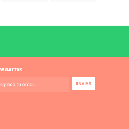
WSLETTER