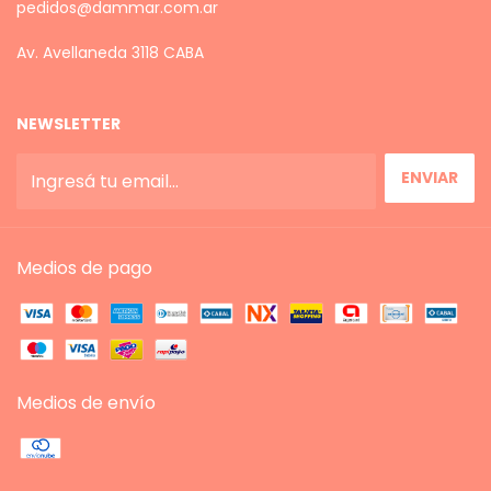
pedidos@dammar.com.ar
Av. Avellaneda 3118 CABA
NEWSLETTER
Medios de pago
Medios de envío