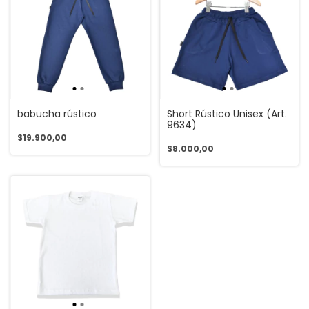
babucha rústico
Short Rústico Unisex (Art.
9634)
$19.900,00
$8.000,00