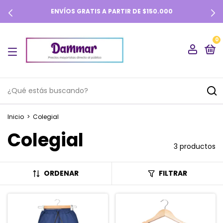
ENVÍOS GRATIS A PARTIR DE $150.000
0
Inicio
>
Colegial
Colegial
3 productos
ORDENAR
FILTRAR