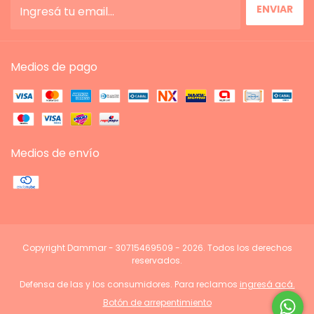
Medios de pago
Medios de envío
Copyright Dammar - 30715469509 - 2026. Todos los derechos
reservados.
Defensa de las y los consumidores. Para reclamos
ingresá acá.
Botón de arrepentimiento