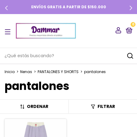
ENVÍOS GRATIS A PARTIR DE $150.000
0
Inicio
>
Nenas
>
PANTALONES Y SHORTS
>
pantalones
pantalones
ORDENAR
FILTRAR