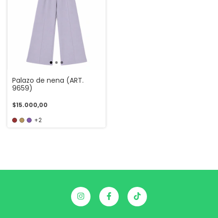
Palazo de nena (ART.
9659)
$15.000,00
+2