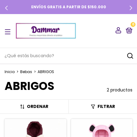
ENVÍOS GRATIS A PARTIR DE $150.000
0
Inicio
>
Bebas
>
ABRIGOS
ABRIGOS
2 productos
ORDENAR
FILTRAR