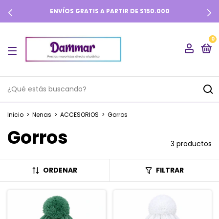
ENVÍOS GRATIS A PARTIR DE $150.000
0
Inicio
>
Nenas
>
ACCESORIOS
>
Gorros
Gorros
3 productos
ORDENAR
FILTRAR