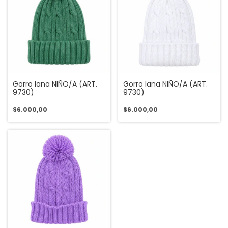
Gorro lana NIÑO/A (ART.
Gorro lana NIÑO/A (ART.
9730)
9730)
$6.000,00
$6.000,00