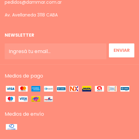
pedidos@dammar.com.ar
Av. Avellaneda 3118 CABA
NEWSLETTER
Medios de pago
Medios de envío