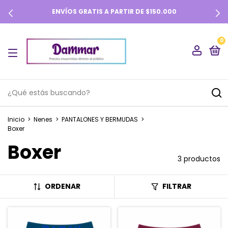
ENVÍOS GRATIS A PARTIR DE $150.000
0
Inicio
>
Nenes
>
PANTALONES Y BERMUDAS
>
Boxer
Boxer
3 productos
ORDENAR
FILTRAR