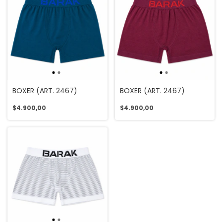
BOXER (ART. 2467)
BOXER (ART. 2467)
$4.900,00
$4.900,00