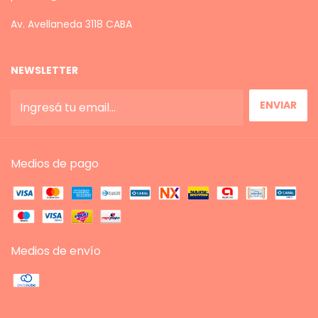
Av. Avellaneda 3118 CABA
NEWSLETTER
Medios de pago
Medios de envío