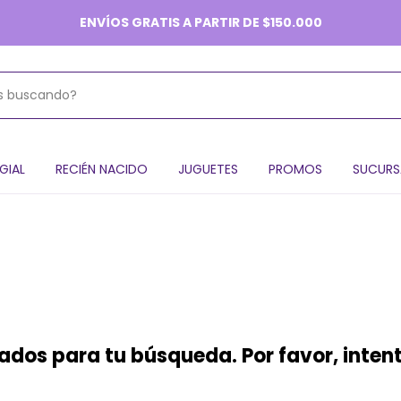
ENVÍOS GRATIS A PARTIR DE $150.000
GIAL
RECIÉN NACIDO
JUGUETES
PROMOS
SUCURS
dos para tu búsqueda. Por favor, intentá