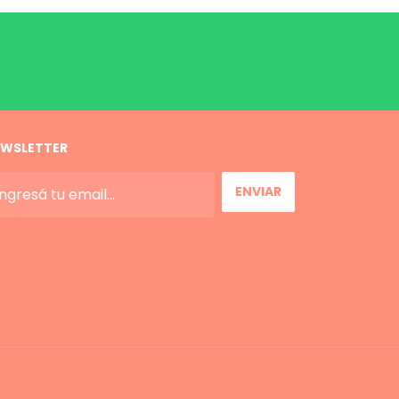
WSLETTER