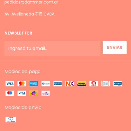
pedidos@dammar.com.ar
Av. Avellaneda 3118 CABA
NEWSLETTER
Medios de pago
Medios de envío