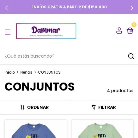
ENVÍOS GRATIS A PARTIR DE $150.000
0
Inicio
>
Nenas
>
CONJUNTOS
CONJUNTOS
4 productos
ORDENAR
FILTRAR