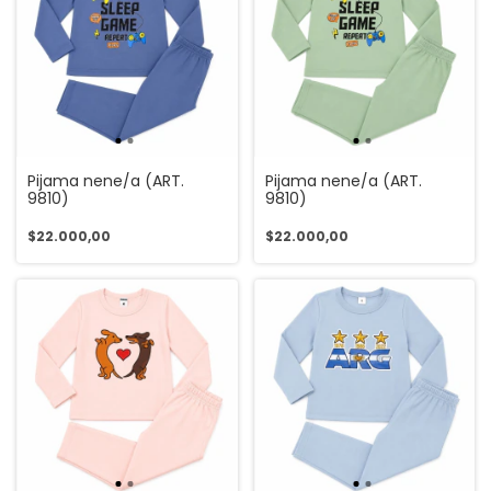
Pijama nene/a (ART.
Pijama nene/a (ART.
9810)
9810)
$22.000,00
$22.000,00