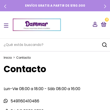
ENVÍOS GRATIS A PARTIR DE $150.000
0
Inicio
>
Contacto
Contacto
Lun-Vie 08:00 a 18:00 - Sáb 08:00 a 16:00
5491160410486