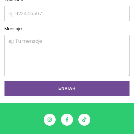
Mensaje
ENVIAR