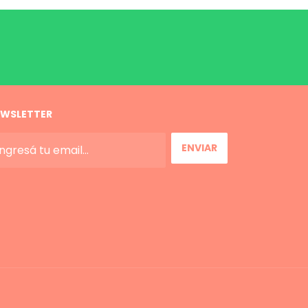
WSLETTER