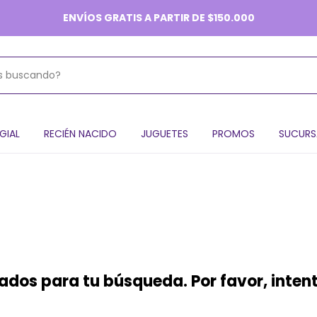
ENVÍOS GRATIS A PARTIR DE $150.000
GIAL
RECIÉN NACIDO
JUGUETES
PROMOS
SUCURS
dos para tu búsqueda. Por favor, intentá