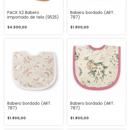
PACK X2 Babero
Babero bordado (ART.
importado de tela (9525)
787)
$4.500,00
$1.800,00
Babero bordado (ART.
Babero bordado (ART.
787)
787)
$1.800,00
$1.800,00