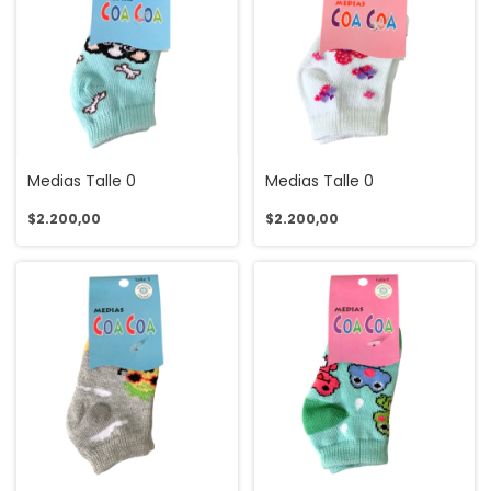
Medias Talle 0
Medias Talle 0
$2.200,00
$2.200,00