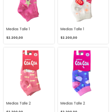
Medias Talle 1
Medias Talle 1
$2.200,00
$2.200,00
Medias Talle 2
Medias Talle 2
$2.200,00
$2.200,00