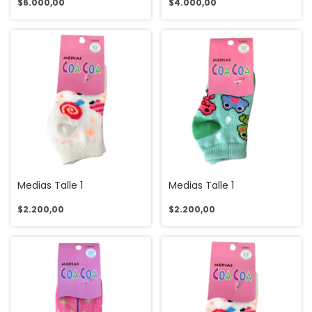
$6.000,00
$4.000,00
Medias Talle 1
Medias Talle 1
$2.200,00
$2.200,00