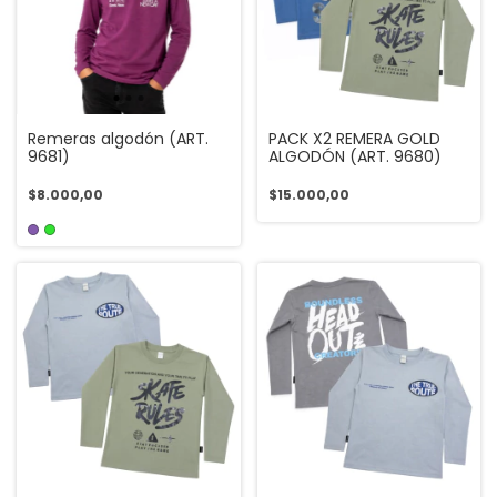
Remeras algodón (ART.
PACK X2 REMERA GOLD
9681)
ALGODÓN (ART. 9680)
$8.000,00
$15.000,00