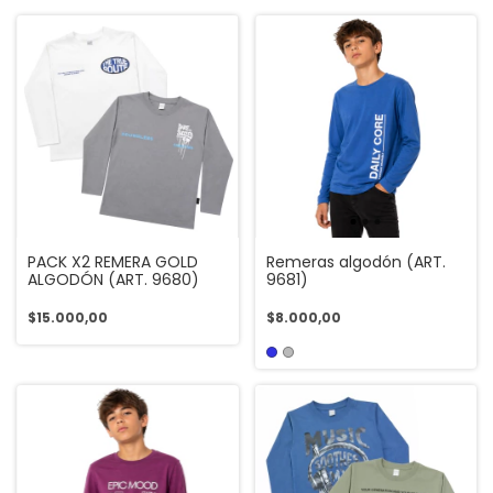
PACK X2 REMERA GOLD
Remeras algodón (ART.
ALGODÓN (ART. 9680)
9681)
$15.000,00
$8.000,00