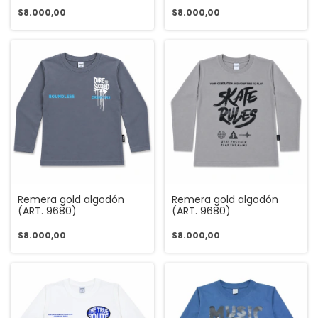
$8.000,00
$8.000,00
Remera gold algodón
Remera gold algodón
(ART. 9680)
(ART. 9680)
$8.000,00
$8.000,00