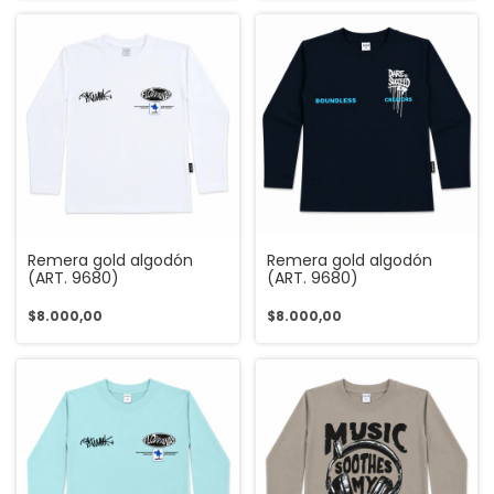
Remera gold algodón
Remera gold algodón
(ART. 9680)
(ART. 9680)
$8.000,00
$8.000,00