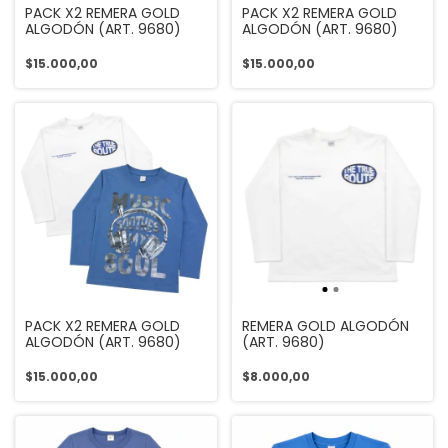
PACK X2 REMERA GOLD
PACK X2 REMERA GOLD
ALGODÓN (ART. 9680)
ALGODÓN (ART. 9680)
$15.000,00
$15.000,00
PACK X2 REMERA GOLD
REMERA GOLD ALGODÓN
ALGODÓN (ART. 9680)
(ART. 9680)
$15.000,00
$8.000,00