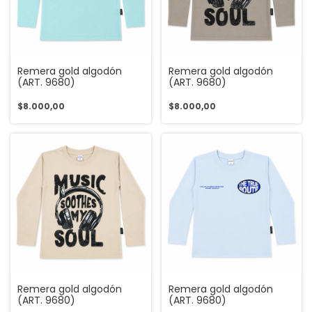
Remera gold algodón
Remera gold algodón
(ART. 9680)
(ART. 9680)
$8.000,00
$8.000,00
Remera gold algodón
Remera gold algodón
(ART. 9680)
(ART. 9680)