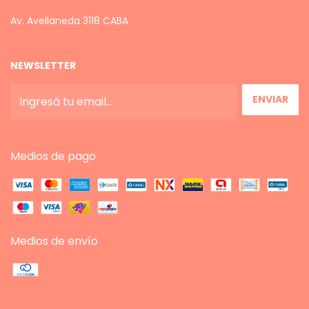
Av. Avellaneda 3118 CABA
NEWSLETTER
Medios de pago
Medios de envío