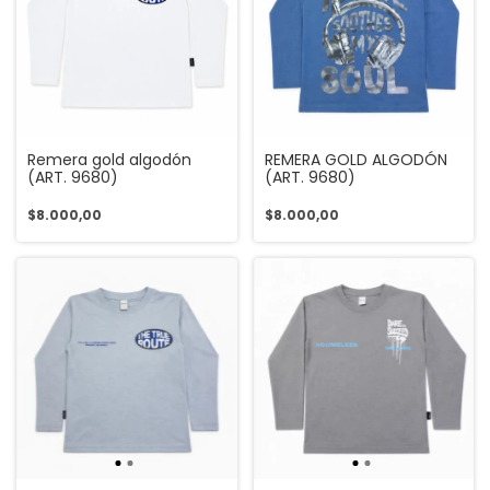
Remera gold algodón
REMERA GOLD ALGODÓN
(ART. 9680)
(ART. 9680)
$8.000,00
$8.000,00