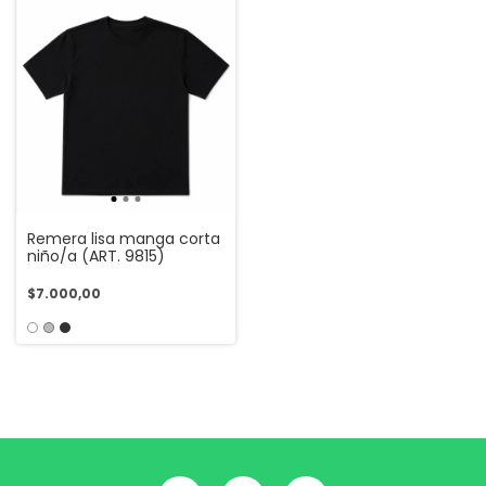
Remera lisa manga corta
niño/a (ART. 9815)
$7.000,00