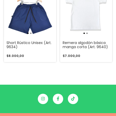
Short Rústico Unisex (Art.
Remera algodón básica
9634)
manga corta (Art. 9640)
$8.000,00
$7.000,00