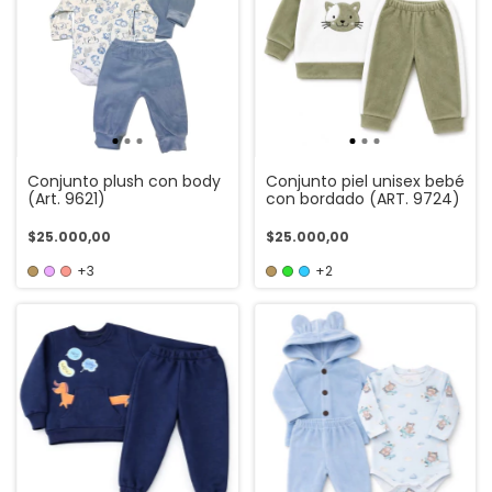
Conjunto plush con body
Conjunto piel unisex bebé
(Art. 9621)
con bordado (ART. 9724)
$25.000,00
$25.000,00
+3
+2