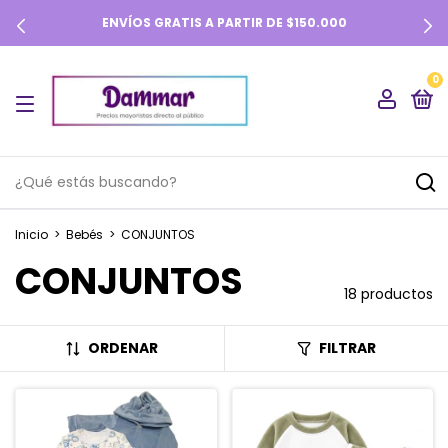
ENVÍOS GRATIS A PARTIR DE $150.000
0
Inicio
>
Bebés
>
CONJUNTOS
CONJUNTOS
18 productos
ORDENAR
FILTRAR