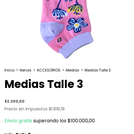
Inicio
>
Nenas
>
ACCESORIOS
>
Medias
>
Medias Talle 3
Medias Talle 3
$2.200,00
Precio sin impuestos
$1.818,18
Envío gratis
superando los
$100.000,00