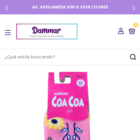
AV. AVELLANEDA 3118 O 3025 | FLORES
0