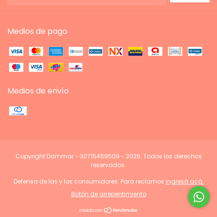
Medios de pago
Medios de envío
Copyright Dammar - 30715469509 - 2026. Todos los derechos
reservados.
Defensa de las y los consumidores. Para reclamos
ingresá acá.
Botón de arrepentimiento