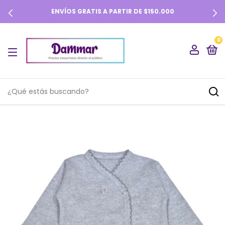
ENVÍOS GRATIS A PARTIR DE $150.000
0