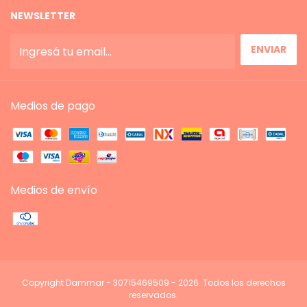
NEWSLETTER
Medios de pago
Medios de envío
Copyright Dammar - 30715469509 - 2026. Todos los derechos
reservados.