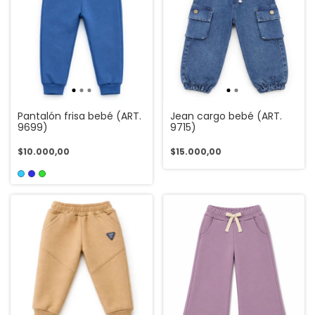
Pantalón frisa bebé (ART.
Jean cargo bebé (ART.
9699)
9715)
$10.000,00
$15.000,00