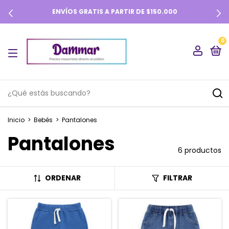
ENVÍOS GRATIS A PARTIR DE $150.000
0
Inicio
>
Bebés
>
Pantalones
Pantalones
6 productos
ORDENAR
FILTRAR