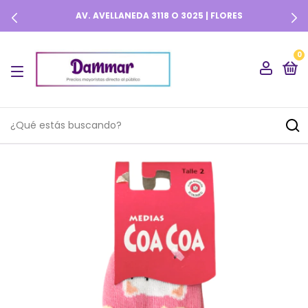
AV. AVELLANEDA 3118 O 3025 | FLORES
0