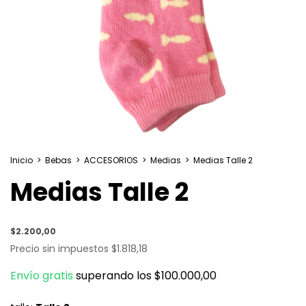
Inicio
>
Bebas
>
ACCESORIOS
>
Medias
>
Medias Talle 2
Medias Talle 2
$2.200,00
Precio sin impuestos
$1.818,18
Envío gratis
superando los
$100.000,00